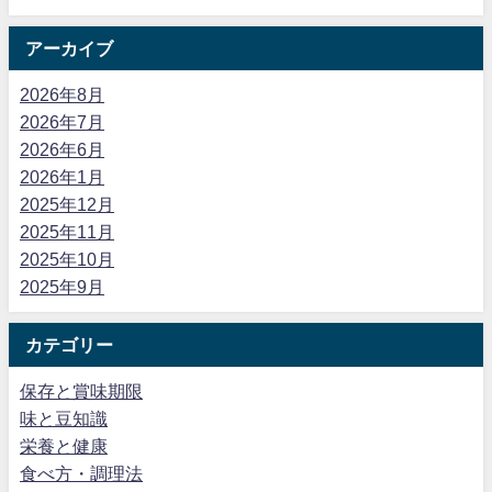
アーカイブ
2026年8月
2026年7月
2026年6月
2026年1月
2025年12月
2025年11月
2025年10月
2025年9月
カテゴリー
保存と賞味期限
味と豆知識
栄養と健康
食べ方・調理法