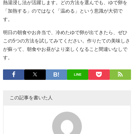
熱湯浸し法が活躍します。どの方法を選んでも、ゆで卵を
「加熱する」のではなく「温める」という意識が大切で
す。
明日の朝食やお弁当で、冷めたゆで卵が出てきたら、ぜひ
この5つの方法を試してみてください。作りたての美味しさ
が蘇って、朝食やお昼がより楽しくなること間違いなしで
す。
LINE
この記事を書いた人