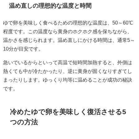
温め直しの理想的な温度と時間
ゆで卵を美味しく食べるための理想的な温度は、50～60℃
程度です。この温度なら黄身のホクホク感を保ちながら、
温かさを感じられます。温め直しにかける時間は、通常5～
10分が目安です。
急いでいるからといって高温で短時間加熱すると、外側は
熱くても中が冷たかったり、逆に黄身が固くなりすぎてし
まったりします。ゆっくり均等に温めることが成功の秘訣
です。
冷めたゆで卵を美味しく復活させる5
つの方法