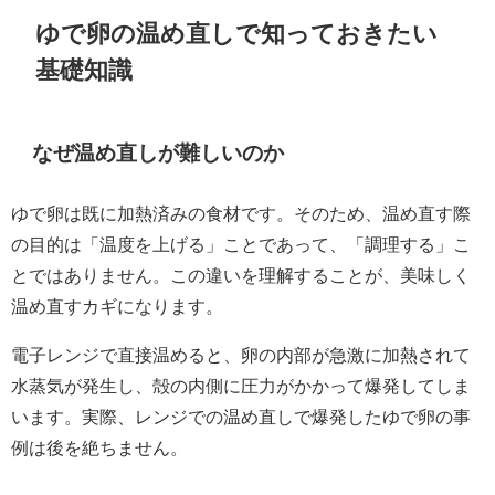
ゆで卵の温め直しで知っておきたい
基礎知識
なぜ温め直しが難しいのか
ゆで卵は既に加熱済みの食材です。そのため、温め直す際
の目的は「温度を上げる」ことであって、「調理する」こ
とではありません。この違いを理解することが、美味しく
温め直すカギになります。
電子レンジで直接温めると、卵の内部が急激に加熱されて
水蒸気が発生し、殻の内側に圧力がかかって爆発してしま
います。実際、レンジでの温め直しで爆発したゆで卵の事
例は後を絶ちません。