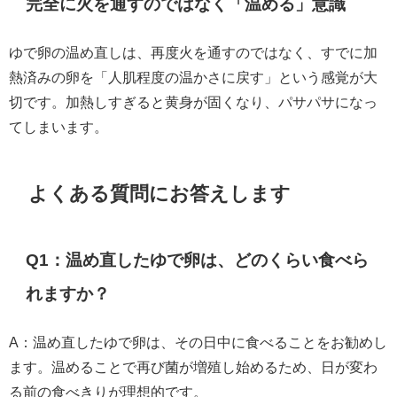
完全に火を通すのではなく「温める」意識
ゆで卵の温め直しは、再度火を通すのではなく、すでに加
熱済みの卵を「人肌程度の温かさに戻す」という感覚が大
切です。加熱しすぎると黄身が固くなり、パサパサになっ
てしまいます。
よくある質問にお答えします
Q1：温め直したゆで卵は、どのくらい食べら
れますか？
A：温め直したゆで卵は、その日中に食べることをお勧めし
ます。温めることで再び菌が増殖し始めるため、日が変わ
る前の食べきりが理想的です。