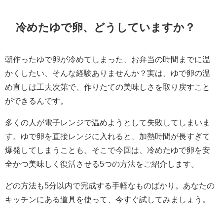
冷めたゆで卵、どうしていますか？
朝作ったゆで卵が冷めてしまった、お弁当の時間までに温
かくしたい、そんな経験ありませんか？実は、ゆで卵の温
め直しは工夫次第で、作りたての美味しさを取り戻すこと
ができるんです。
多くの人が電子レンジで温めようとして失敗してしまいま
す。ゆで卵を直接レンジに入れると、加熱時間が長すぎて
爆発してしまうことも。そこで今回は、冷めたゆで卵を安
全かつ美味しく復活させる5つの方法をご紹介します。
どの方法も5分以内で完成する手軽なものばかり。あなたの
キッチンにある道具を使って、今すぐ試してみましょう。