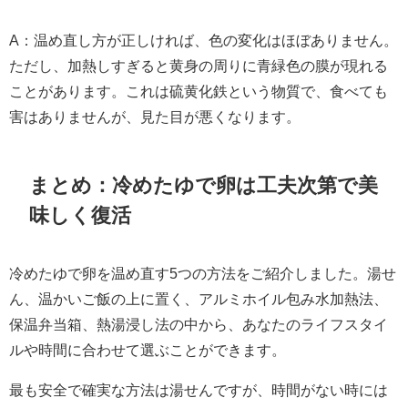
A：温め直し方が正しければ、色の変化はほぼありません。
ただし、加熱しすぎると黄身の周りに青緑色の膜が現れる
ことがあります。これは硫黄化鉄という物質で、食べても
害はありませんが、見た目が悪くなります。
まとめ：冷めたゆで卵は工夫次第で美
味しく復活
冷めたゆで卵を温め直す5つの方法をご紹介しました。湯せ
ん、温かいご飯の上に置く、アルミホイル包み水加熱法、
保温弁当箱、熱湯浸し法の中から、あなたのライフスタイ
ルや時間に合わせて選ぶことができます。
最も安全で確実な方法は湯せんですが、時間がない時には