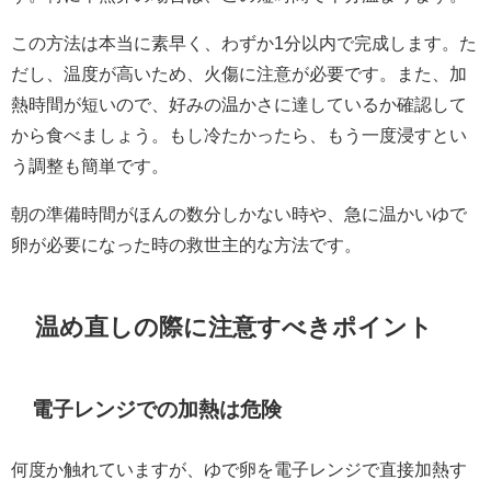
この方法は本当に素早く、わずか1分以内で完成します。た
だし、温度が高いため、火傷に注意が必要です。また、加
熱時間が短いので、好みの温かさに達しているか確認して
から食べましょう。もし冷たかったら、もう一度浸すとい
う調整も簡単です。
朝の準備時間がほんの数分しかない時や、急に温かいゆで
卵が必要になった時の救世主的な方法です。
温め直しの際に注意すべきポイント
電子レンジでの加熱は危険
何度か触れていますが、ゆで卵を電子レンジで直接加熱す