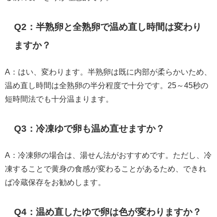
Q2：半熟卵と全熟卵で温め直し時間は変わり
ますか？
A：はい、変わります。半熟卵は既に内部が柔らかいため、
温め直し時間は全熟卵の半分程度で十分です。25～45秒の
短時間法でも十分温まります。
Q3：冷凍ゆで卵も温め直せますか？
A：冷凍卵の場合は、湯せん法がおすすめです。ただし、冷
凍することで黄身の食感が変わることがあるため、できれ
ば冷蔵保存をお勧めします。
Q4：温め直したゆで卵は色が変わりますか？