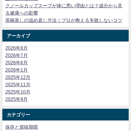
クノールカップスープが体に悪い理由とは？成分から見
る健康への影響
茶碗蒸しの温め直し方法｜プロが教える失敗しないコツ
アーカイブ
2026年8月
2026年7月
2026年6月
2026年1月
2025年12月
2025年11月
2025年10月
2025年9月
カテゴリー
保存と賞味期限