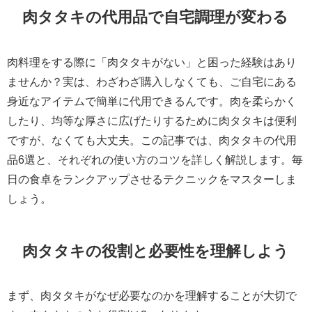
肉タタキの代用品で自宅調理が変わる
肉料理をする際に「肉タタキがない」と困った経験はあり
ませんか？実は、わざわざ購入しなくても、ご自宅にある
身近なアイテムで簡単に代用できるんです。肉を柔らかく
したり、均等な厚さに広げたりするために肉タタキは便利
ですが、なくても大丈夫。この記事では、肉タタキの代用
品6選と、それぞれの使い方のコツを詳しく解説します。毎
日の食卓をランクアップさせるテクニックをマスターしま
しょう。
肉タタキの役割と必要性を理解しよう
まず、肉タタキがなぜ必要なのかを理解することが大切で