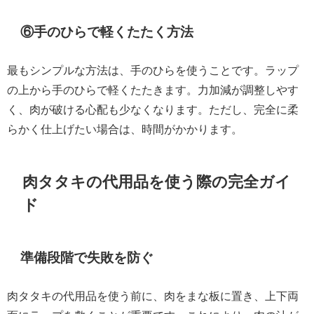
⑥手のひらで軽くたたく方法
最もシンプルな方法は、手のひらを使うことです。ラップ
の上から手のひらで軽くたたきます。力加減が調整しやす
く、肉が破ける心配も少なくなります。ただし、完全に柔
らかく仕上げたい場合は、時間がかかります。
肉タタキの代用品を使う際の完全ガイ
ド
準備段階で失敗を防ぐ
肉タタキの代用品を使う前に、肉をまな板に置き、上下両