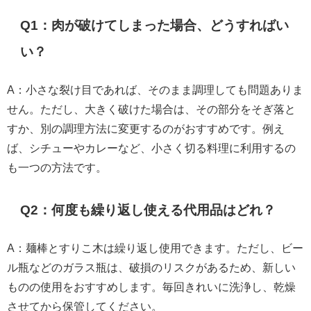
Q1：肉が破けてしまった場合、どうすればい
い？
A：小さな裂け目であれば、そのまま調理しても問題ありま
せん。ただし、大きく破けた場合は、その部分をそぎ落と
すか、別の調理方法に変更するのがおすすめです。例え
ば、シチューやカレーなど、小さく切る料理に利用するの
も一つの方法です。
Q2：何度も繰り返し使える代用品はどれ？
A：麺棒とすりこ木は繰り返し使用できます。ただし、ビー
ル瓶などのガラス瓶は、破損のリスクがあるため、新しい
ものの使用をおすすめします。毎回きれいに洗浄し、乾燥
させてから保管してください。