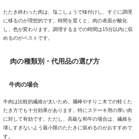
たたき終わった肉は、塩こしょうで味付けし、すぐに調理
に移るのが理想的です。時間を置くと、肉の表面が酸化
し、色が変わります。調理するまでの時間は15分以内に収
めるのがベストです。
肉の種類別・代用品の選び方
牛肉の場合
牛肉は比較的繊維が太いため、麺棒やすりこ木での軽くた
たき方でも十分効果があります。特にステーキ用の厚い肉
に対して有効です。ただし、高級な和牛の場合は、繊維を
壊しすぎないよう最小限のたたきに留めるのがおすすめで
す。