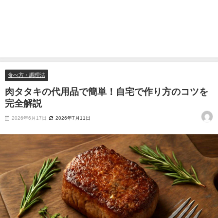
食べ方・調理法
肉タタキの代用品で簡単！自宅で作り方のコツを
完全解説
2026年6月17日
2026年7月11日