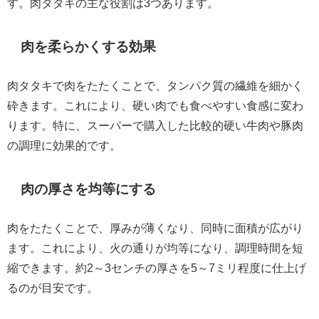
す。肉タタキの主な役割は3つあります。
肉を柔らかくする効果
肉タタキで肉をたたくことで、タンパク質の繊維を細かく
砕きます。これにより、硬い肉でも食べやすい食感に変わ
ります。特に、スーパーで購入した比較的硬い牛肉や豚肉
の調理に効果的です。
肉の厚さを均等にする
肉をたたくことで、厚みが薄くなり、同時に面積が広がり
ます。これにより、火の通りが均等になり、調理時間を短
縮できます。約2～3センチの厚さを5～7ミリ程度に仕上げ
るのが目安です。