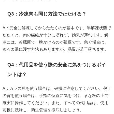
Q3：冷凍肉も同じ方法でたたける？
A：完全に解凍してからたたくのが基本です。半解凍状態で
たたくと、肉の繊維が十分に壊れず、効果が薄れます。解
凍には、冷蔵庫で一晩かけるのが最適です。急ぐ場合は、
ぬるま湯に浸す方法もありますが、品質が若干落ちます。
Q4：代用品を使う際の安全に気をつけるポイ
ントは？
A：ガラス瓶を使う場合は、破損に注意してください。包丁
の背を使う場合は、手指の位置に気をつけ、まな板の上で
確実に操作してください。また、すべての代用品は、使用
前後に洗浄し、衛生管理を徹底しましょう。