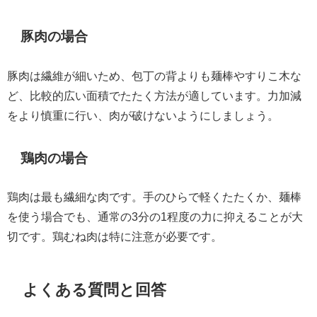
豚肉の場合
豚肉は繊維が細いため、包丁の背よりも麺棒やすりこ木な
ど、比較的広い面積でたたく方法が適しています。力加減
をより慎重に行い、肉が破けないようにしましょう。
鶏肉の場合
鶏肉は最も繊細な肉です。手のひらで軽くたたくか、麺棒
を使う場合でも、通常の3分の1程度の力に抑えることが大
切です。鶏むね肉は特に注意が必要です。
よくある質問と回答