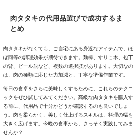
肉タタキの代用品選びで成功するま
とめ
肉タタキがなくても、ご自宅にある身近なアイテムで、ほ
ぼ同等の調理効果が期待できます。麺棒、すりこ木、包丁
の背、ビール瓶など、複数の選択肢があります。大切なの
は、肉の種類に応じた力加減と、丁寧な準備作業です。
毎日の食卓をさらに美味しくするために、これらのテクニ
ックをぜひ試してみてください。高級な肉タタキを購入す
る前に、代用品で十分かどうか確認するのも良いでしょ
う。肉を柔らかく、美しく仕上げるスキルは、料理の幅を
大きく広げます。今晩の食事から、さっそく実践してみま
せんか？