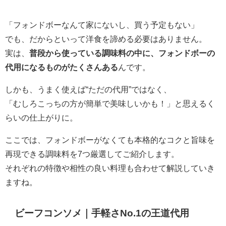
「フォンドボーなんて家にないし、買う予定もない」
でも、だからといって洋食を諦める必要はありません。
実は、
普段から使っている調味料の中に、フォンドボーの
代用になるものがたくさんある
んです。
しかも、うまく使えば“ただの代用”ではなく、
「むしろこっちの方が簡単で美味しいかも！」と思えるく
らいの仕上がりに。
ここでは、フォンドボーがなくても本格的なコクと旨味を
再現できる調味料を7つ厳選してご紹介します。
それぞれの特徴や相性の良い料理も合わせて解説していき
ますね。
ビーフコンソメ｜手軽さNo.1の王道代用