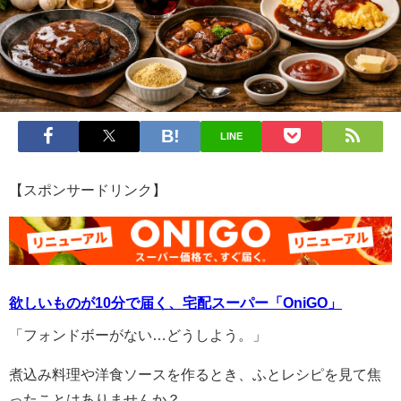
LINE
【スポンサードリンク】
欲しいものが10分で届く、宅配スーパー「OniGO」
「フォンドボーがない…どうしよう。」
煮込み料理や洋食ソースを作るとき、ふとレシピを見て焦
ったことはありませんか？