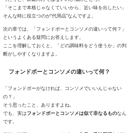
「そこまで本格じゃなくていいから、近い味を出したい」
そんな時に役立つのが“代用品”なんですよ。
次の章では、「フォンドボーとコンソメの違いって何？」
というよくある疑問にお答えします。
ここを理解しておくと、「どの調味料をどう使うか」の判
断がしやすくなりますよ。
フォンドボーとコンソメの違いって何？
「フォンドボーがなければ、コンソメでいいんじゃない
の？」
そう思ったこと、ありますよね。
でも、実は
フォンドボーとコンソメは似て非なるもの
なん
です。