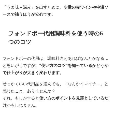
「うま味＋深み」を出すために、
少量の赤ワインや中濃ソ
ースで補うほうが安心
です。
フォンドボー代用調味料を使う時の5
つのコツ
フォンドボーの代用は、調味料さえあればなんとかなる…
と思いがちですが、
“使い方のコツ”を知っているかどうか
で仕上がりが大きく変わります
。
せっかくいい代用品を選んでも、「なんかイマイチ…」と
感じたこと、ありませんか？
それ、もしかすると
使い方のポイントを見落としているだ
け
かもしれません。