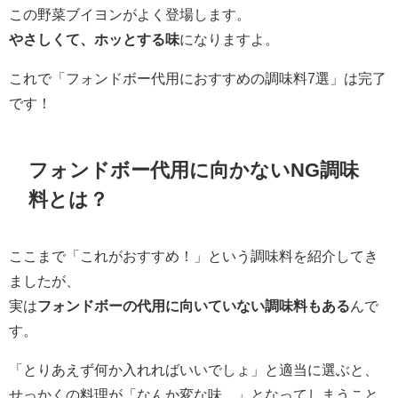
この野菜ブイヨンがよく登場します。
やさしくて、ホッとする味
になりますよ。
これで「フォンドボー代用におすすめの調味料7選」は完了
です！
フォンドボー代用に向かないNG調味
料とは？
ここまで「これがおすすめ！」という調味料を紹介してき
ましたが、
実は
フォンドボーの代用に向いていない調味料もある
んで
す。
「とりあえず何か入れればいいでしょ」と適当に選ぶと、
せっかくの料理が「なんか変な味…」となってしまうこと