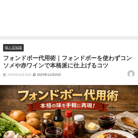
味と豆知識
フォンドボー代用術｜フォンドボーを使わずコン
ソメや赤ワインで本格派に仕上げるコツ
2025年10月25日
2025年12月25日