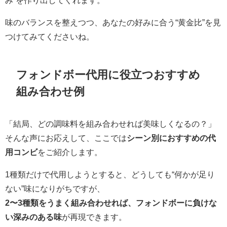
み”を作り出してくれます。
味のバランスを整えつつ、あなたの好みに合う“黄金比”を見
つけてみてくださいね。
フォンドボー代用に役立つおすすめ
組み合わせ例
「結局、どの調味料を組み合わせれば美味しくなるの？」
そんな声にお応えして、ここでは
シーン別におすすめの代
用コンビ
をご紹介します。
1種類だけで代用しようとすると、どうしても“何かが足り
ない”味になりがちですが、
2〜3種類をうまく組み合わせれば、フォンドボーに負けな
い深みのある味
が再現できます。