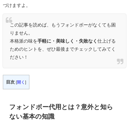
づけますよ。
この記事を読めば、もうフォンドボーがなくても困
りません。
本格派の味を
手軽に・美味しく・失敗なく
仕上げる
ためのヒントを、ぜひ最後までチェックしてみてく
ださい！
目次
[
開く
]
フォンドボー代用とは？意外と知ら
ない基本の知識