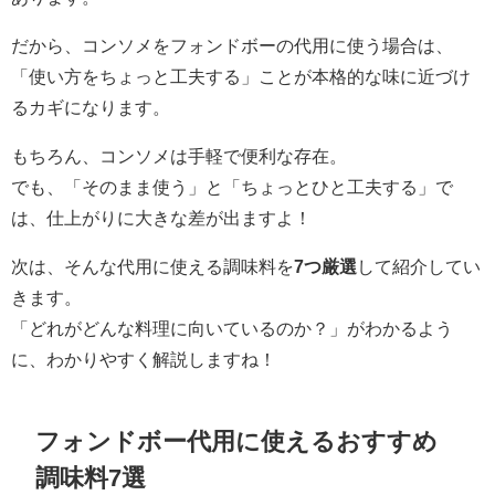
だから、コンソメをフォンドボーの代用に使う場合は、
「使い方をちょっと工夫する」ことが本格的な味に近づけ
るカギになります。
もちろん、コンソメは手軽で便利な存在。
でも、「そのまま使う」と「ちょっとひと工夫する」で
は、仕上がりに大きな差が出ますよ！
次は、そんな代用に使える調味料を
7つ厳選
して紹介してい
きます。
「どれがどんな料理に向いているのか？」がわかるよう
に、わかりやすく解説しますね！
フォンドボー代用に使えるおすすめ
調味料7選