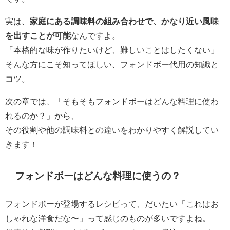
実は、
家庭にある調味料の組み合わせで、かなり近い風味
を出すことが可能
なんですよ。
「本格的な味が作りたいけど、難しいことはしたくない」
そんな方にこそ知ってほしい、フォンドボー代用の知識と
コツ。
次の章では、「そもそもフォンドボーはどんな料理に使わ
れるのか？」から、
その役割や他の調味料との違いをわかりやすく解説してい
きます！
フォンドボーはどんな料理に使うの？
フォンドボーが登場するレシピって、だいたい「これはお
しゃれな洋食だな〜」って感じのものが多いですよね。