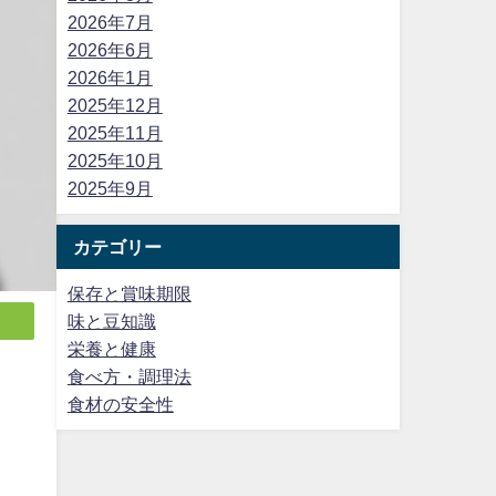
2026年7月
2026年6月
2026年1月
2025年12月
2025年11月
2025年10月
2025年9月
カテゴリー
保存と賞味期限
味と豆知識
栄養と健康
食べ方・調理法
食材の安全性