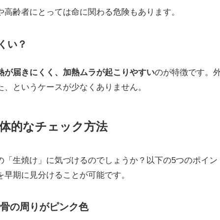
や高齢者にとっては命に関わる危険もあります。
くい？
熱が届きにくく、加熱ムラが起こりやすい
のが特徴です。
た、というケースが少なくありません。
体的なチェック方法
の「生焼け」に気づけるのでしょうか？以下の5つのポイン
を早期に見分けることが可能です。
や骨の周りがピンク色