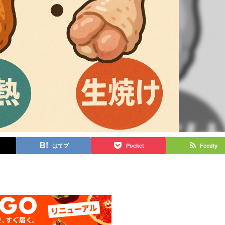
はてブ
Pocket
Feedly