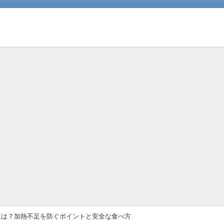
には？加熱不足を防ぐポイントと安全な食べ方