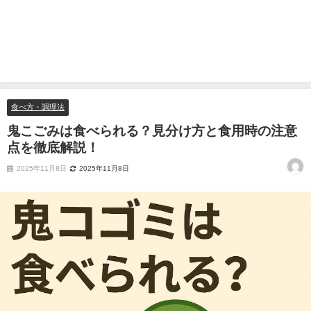
食べ方・調理法
鬼こごみは食べられる？見分け方と食用時の注意
点を徹底解説！
2025年11月8日
2025年11月8日