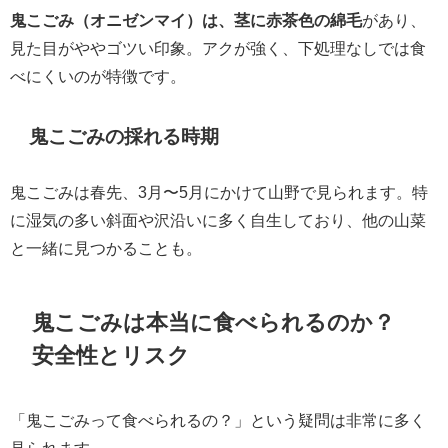
鬼こごみ（オニゼンマイ）は、茎に赤茶色の綿毛
があり、
見た目がややゴツい印象。アクが強く、下処理なしでは食
べにくいのが特徴です。
鬼こごみの採れる時期
鬼こごみは春先、3月〜5月にかけて山野で見られます。特
に湿気の多い斜面や沢沿いに多く自生しており、他の山菜
と一緒に見つかることも。
鬼こごみは本当に食べられるのか？
安全性とリスク
「鬼こごみって食べられるの？」という疑問は非常に多く
見られます。