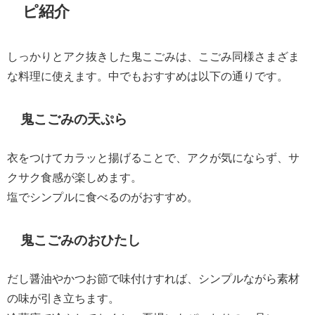
ピ紹介
しっかりとアク抜きした鬼こごみは、こごみ同様さまざま
な料理に使えます。中でもおすすめは以下の通りです。
鬼こごみの天ぷら
衣をつけてカラッと揚げることで、アクが気にならず、サ
クサク食感が楽しめます。
塩でシンプルに食べるのがおすすめ。
鬼こごみのおひたし
だし醤油やかつお節で味付けすれば、シンプルながら素材
の味が引き立ちます。