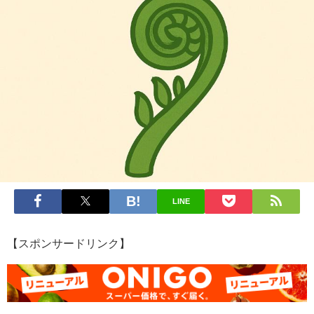
LINE
【スポンサードリンク】