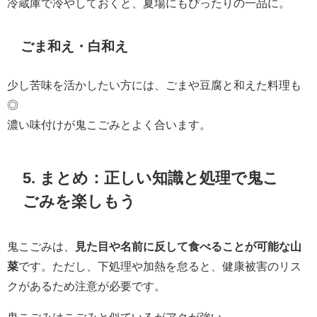
冷蔵庫で冷やしておくと、夏場にもぴったりの一品に。
ごま和え・白和え
少し苦味を活かしたい方には、ごまや豆腐と和えた料理も
◎
濃い味付けが鬼こごみとよく合います。
5. まとめ：正しい知識と処理で鬼こ
ごみを楽しもう
鬼こごみは、
見た目や名前に反して食べることが可能な山
菜
です。ただし、下処理や加熱を怠ると、健康被害のリス
クがあるため注意が必要です。