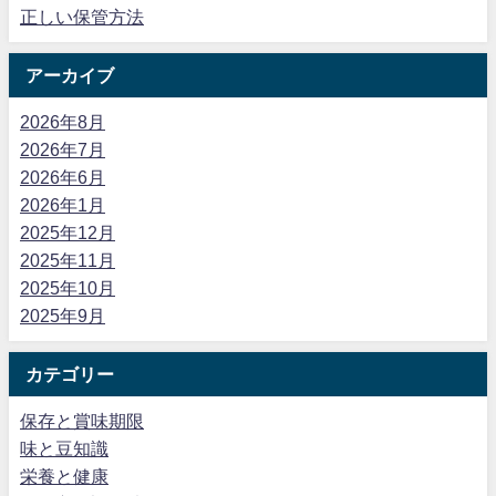
正しい保管方法
アーカイブ
2026年8月
2026年7月
2026年6月
2026年1月
2025年12月
2025年11月
2025年10月
2025年9月
カテゴリー
保存と賞味期限
味と豆知識
栄養と健康