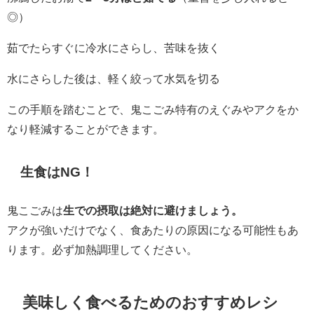
◎）
茹でたらすぐに冷水にさらし、苦味を抜く
水にさらした後は、軽く絞って水気を切る
この手順を踏むことで、鬼こごみ特有のえぐみやアクをか
なり軽減することができます。
生食はNG！
鬼こごみは
生での摂取は絶対に避けましょう。
アクが強いだけでなく、食あたりの原因になる可能性もあ
ります。必ず加熱調理してください。
美味しく食べるためのおすすめレシ