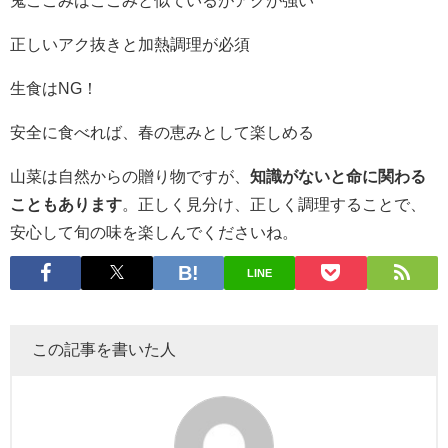
鬼こごみはこごみと似ているがアクが強い
正しいアク抜きと加熱調理が必須
生食はNG！
安全に食べれば、春の恵みとして楽しめる
山菜は自然からの贈り物ですが、
知識がないと命に関わる
こともあります
。正しく見分け、正しく調理することで、
安心して旬の味を楽しんでくださいね。
LINE
この記事を書いた人